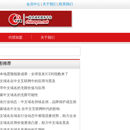
会员中心
|
关于我们
|
联系我们
代理加盟
关于我们
彩推荐
本地震预报新成果：全球首发JCERI指数来了
文域名在中文互联网中的应用与普及
寻中文域名的无限价值与应用
索中文域名的无限可能性
名行业动态：中文域名持续走俏，品牌保护成交易
索域名中文化 在中文互联网时代的影响
文域名在域名行业动态中展现流量优势，助力企业
文域名应用价值逐渐凸显，助力中文域名普及
文域名在域名发展中的实用性