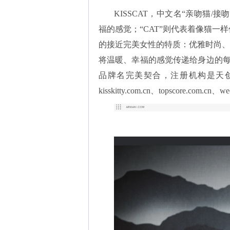
KISSCAT，中文名“亲吻猫/
福的感觉；“CAT”则代表着像猫一样
的接近完美女性的特质：优雅时尚、
将温暖、幸福的感觉传递给身边的
品牌名完美契合，注册机构是天
kisskitty.com.cn、topscore.com.cn、