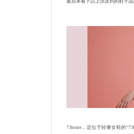
最后来看下以上涉及到的鞋子品
73hours，定位于轻奢女鞋的“