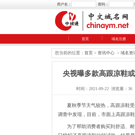
用户名：
密码：
首页
域名注册
您当前的位置：
首页
>
资讯中心
>
域名资
央视曝多款高跟凉鞋或
时间：2021-09-22 浏览量：36
夏秋季节天气较热，高跟凉鞋受
调查中发现，目前，市面上高跟凉鞋
为了帮助消费者购买到舒适、耐