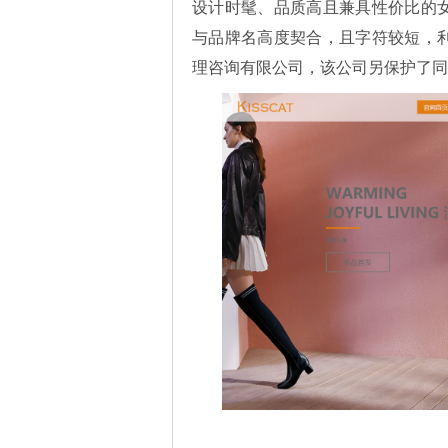
设计时髦、品质高且兼具性价比的女鞋。
与品牌名高度契合，且字符较短，利于理
理咨询有限公司，该公司另保护了同主体的