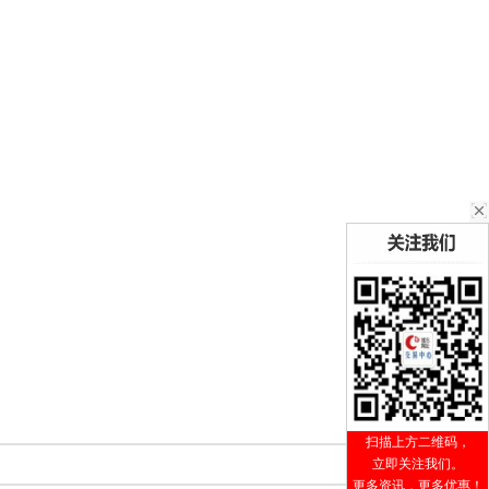
扫描上方二维码，
立即关注我们。
更多资讯，更多优惠！