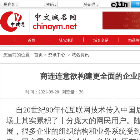
用户名：
密码：
验证码：
首页
域名注册
域名交易
精品热
您当前的位置：
首页
>
资讯中心
>
域名资讯
商连连意欲构建更全面的企业
时间：2021-09-20 浏览量：36
自20世纪90年代互联网技术传入中
场上其实累积了十分庞大的网民用户。
展，很多企业的组织结构和业务系统受