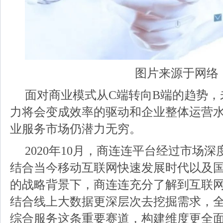
图片来源于网络
面对商业模式从C端转向B端的趋势，
力将会变成效率的驱动和企业整体运营
业服务市场仍潜力无穷。
2020年10月，商连连平台经过市场
结合当今移动互联网快速发展时代以及
的战略背景下，商连连充分了解到互联
结合线上大数据更深层次去挖掘需求，
综合服务这条重要赛道，构建维度更全