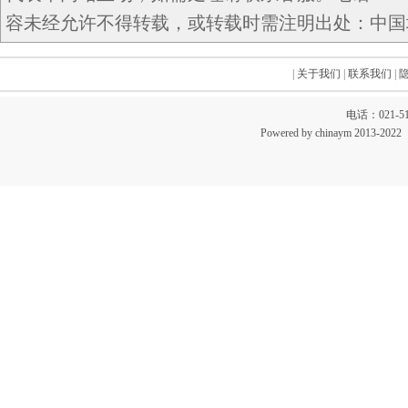
容未经允许不得转载，或转载时需注明出处：中国域名网 c
|
关于我们
|
联系我们
|
电话：021-51
Powered by chinaym 20