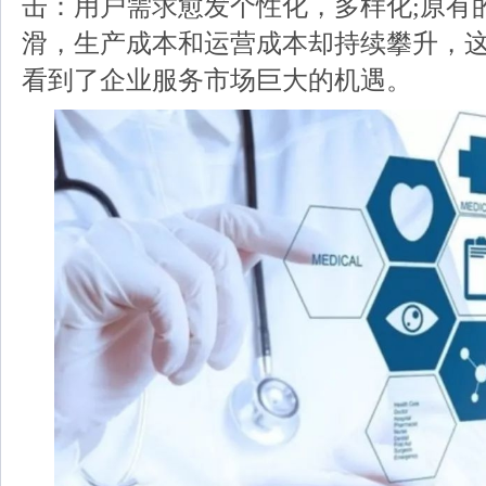
击：用户需求愈发个性化，多样化;原有
滑，生产成本和运营成本却持续攀升，
看到了企业服务市场巨大的机遇。