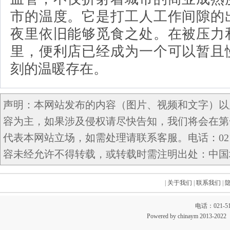
市的温度。它是打工人工作间隙的
夜里依旧能够觅食之处。在被压力
里，便利店已经成为一个可以暂且
刻的温暖存在。
声明：本网站发布的内容（图片、视频和文字）以
容为主，如果涉及侵权请尽快告知，我们将会在第
代表本网站立场，如需处理请联系客服。电话：021-5
容未经允许不得转载，或转载时需注明出处：中国域名网 c
|
关于我们
|
联系我们
|
电话：021-51
Powered by chinaym 20