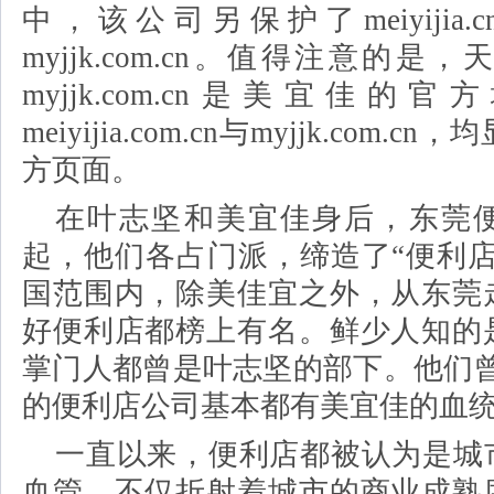
中，该公司另保护了meiyijia.cn、
myjjk.com.cn。值得注意的
myjjk.com.cn是美宜佳
meiyijia.com.cn与myjjk.com
方页面。
在叶志坚和美宜佳身后，东莞
起，他们各占门派，缔造了
“便利
国范围内，除美佳宜之外，从东莞
好便利店都榜上有名。鲜少人知的
掌门人都曾是叶志坚的部下。他们曾
的便利店公司基本都有美宜佳的血统
一直以来，便利店都被认为是城
血管，不仅折射着城市的商业成熟