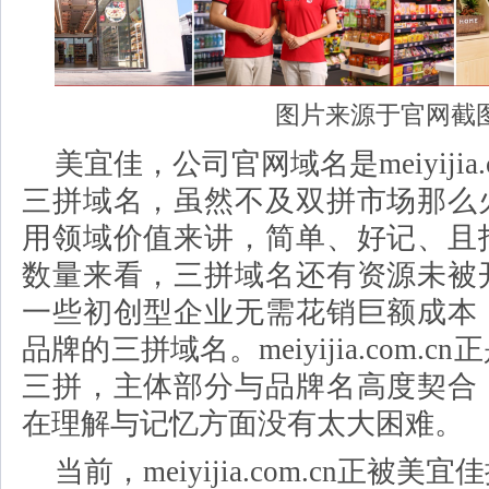
图片来源于官网截
美宜佳，公司官网域名是
meiyij
三拼域名，虽然不及双拼市场那么
用领域价值来讲，简单、好记、且
数量来看，三拼域名还有资源未被
一些初创型企业无需花销巨额成本
品牌的三拼域名。meiyijia.com.
三拼，主体部分与品牌名高度契合
在理解与记忆方面没有太大困难。
当前，
meiyijia.com.cn正