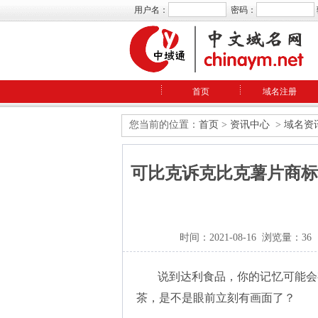
用户名：
密码：
首页
域名注册
您当前的位置：
首页
>
资讯中心
>
域名资
可比克诉克比克薯片商标
时间：2021-08-16 浏览量：36
说到达利食品，你的记忆可能会
茶，是不是眼前立刻有画面了？