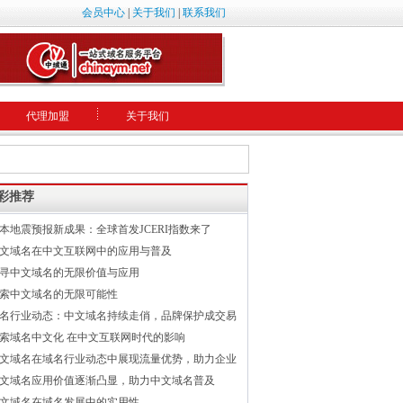
会员中心
|
关于我们
|
联系我们
代理加盟
关于我们
彩推荐
本地震预报新成果：全球首发JCERI指数来了
文域名在中文互联网中的应用与普及
寻中文域名的无限价值与应用
索中文域名的无限可能性
名行业动态：中文域名持续走俏，品牌保护成交易
索域名中文化 在中文互联网时代的影响
文域名在域名行业动态中展现流量优势，助力企业
文域名应用价值逐渐凸显，助力中文域名普及
文域名在域名发展中的实用性