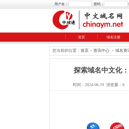
用户名：
密码：
首页
域名注册
您当前的位置：
首页
>
资讯中心
>
域名资
探索域名中文化：
时间：2024-06-19 浏览量：0