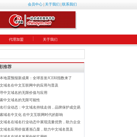
会员中心
|
关于我们
|
联系我们
代理加盟
关于我们
彩推荐
本地震预报新成果：全球首发JCERI指数来了
文域名在中文互联网中的应用与普及
寻中文域名的无限价值与应用
索中文域名的无限可能性
名行业动态：中文域名持续走俏，品牌保护成交易
索域名中文化 在中文互联网时代的影响
文域名在域名行业动态中展现流量优势，助力企业
文域名应用价值逐渐凸显，助力中文域名普及
文域名在域名发展中的实用性