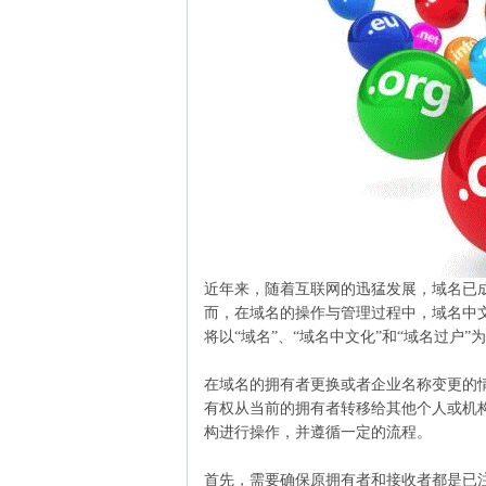
近年来，随着互联网的迅猛发展，域名已
而，在域名的操作与管理过程中，域名中
将以“域名”、“域名中文化”和“域名过户
在域名的拥有者更换或者企业名称变更的
有权从当前的拥有者转移给其他个人或机
构进行操作，并遵循一定的流程。
首先，需要确保原拥有者和接收者都是已