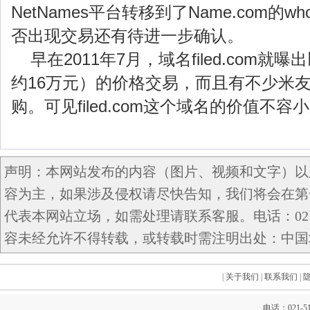
NetNames平台转移到了Name.com的w
否出现交易还有待进一步确认。
早在2011年7月，域名filed.com就曝
约16万元）的价格交易，而且有不少米
购。可见filed.com这个域名的价值不容
声明：本网站发布的内容（图片、视频和文字）以
容为主，如果涉及侵权请尽快告知，我们将会在第
代表本网站立场，如需处理请联系客服。电话：021-5
容未经允许不得转载，或转载时需注明出处：中国域名网 c
|
关于我们
|
联系我们
|
电话：021-51