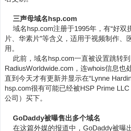
三声母域名hsp.com
域名hsp.com注册于1995年，有“
片、华素片”等含义，适用于视频制作、
用。
此前，域名hsp.com一直被设置跳转到
RadiusWorldwide.com，连whois
直到今天才有更新并显示在“Lynne Hard
hsp.com很有可能已经被HSP Prime 
公司）买下。
GoDaddy被曝售出多个域名
在这篇外媒的报道中，GoDaddy被