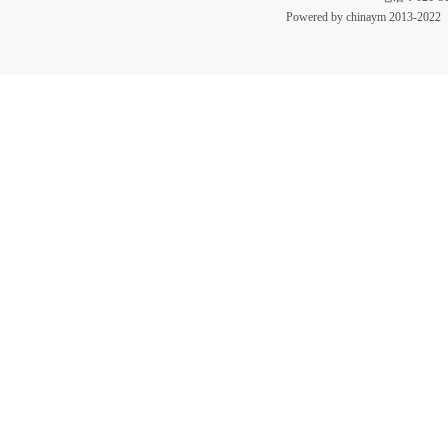
Powered by chinaym 20