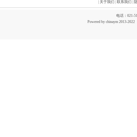
|
关于我们
|
联系我们
|
电话：021-51
Powered by chinaym 20