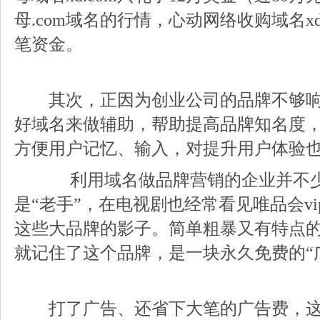
母.com域名的行情，心动网络收购域名xd
笔资金。
其次，正因为创业公司的品牌不够响
好域名来做辅助，帮助提高品牌知名度
方便用户记忆、输入，对提升用户体验
利用域名做品牌营销的企业并不少
是“老手”，在电视剧也经常看见唯品会vip.c
这些大品牌的影子。简单粗暴又有特点
就记住了这个品牌，是一块永久免费的“
打了广告、还省下大笔的广告费，这