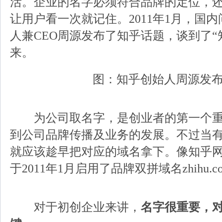
活。企业的名字必须符合品牌的定位，
让用户看一次就记住。2011年1月，国内
人兼CEO周源发布了知乎话题，谈到了“
来。
图：知乎创始人周源发
为公司取名字，是创业者的第一个重
到公司品牌传播及业务的发展。不过当
就应该趁早把对应的域名拿下。像知乎
于2011年1月启用了品牌双拼域名zhihu.c
对于初创企业来讲，
名字很重要，