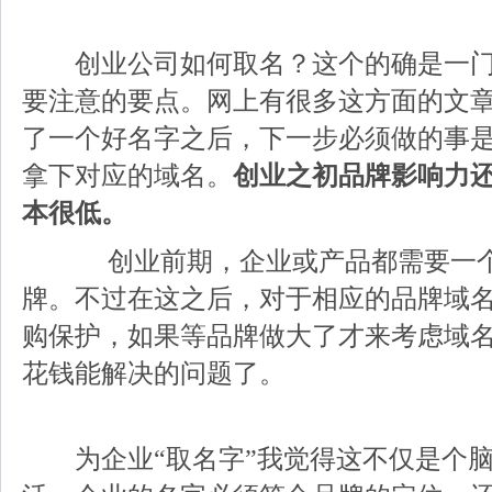
创业公司如何取名？这个的确是一门
要注意的要点。网上有很多这方面的文
了一个好名字之后，下一步必须做的事
拿下对应的域名。
创业之初品牌影响力
本很低。
创业前期，企业或产品都需要一个
牌。不过在这之后，对于相应的品牌域
购保护，如果等品牌做大了才来考虑域
花钱能解决的问题了。
为企业“取名字”我觉得这不仅是个脑