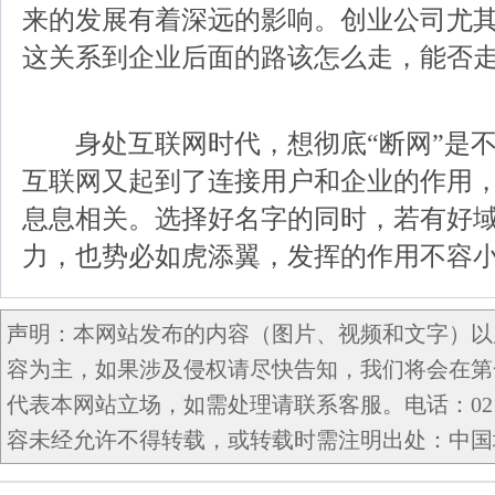
来的发展有着深远的影响。创业公司尤
这关系到企业后面的路该怎么走，能否
身处互联网时代，想彻底“断网”是不
互联网又起到了连接用户和企业的作用
息息相关。选择好名字的同时，若有好
力，也势必如虎添翼，发挥的作用不容
声明：本网站发布的内容（图片、视频和文字）以
容为主，如果涉及侵权请尽快告知，我们将会在第
代表本网站立场，如需处理请联系客服。电话：021-5
容未经允许不得转载，或转载时需注明出处：中国域名网 c