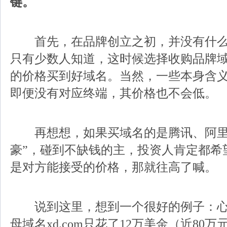
键。
首先，在品牌创立之初，并没有什么
只有少数人知道，这时候选择收购品牌
的价格买到好域名。当然，一些本身含
即便没有对应终端，其价格也不会低。
再想想，如果买域名的是腾讯、阿里
豪”，碰到不缺钱的主，投资人肯定都希
是对方能接受的价格，那就往高了喊。
说到这里，想到一个很好的例子：心
母域名xd.com只花了12万美金（近80