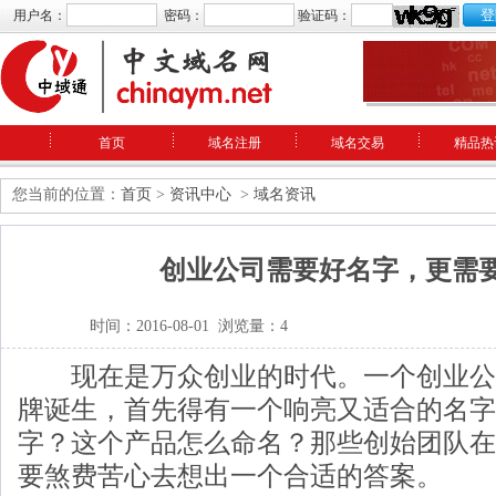
用户名：
密码：
验证码：
首页
域名注册
域名交易
精品热
您当前的位置：
首页
>
资讯中心
>
域名资讯
创业公司需要好名字，更需
时间：2016-08-01 浏览量：4
现在是万众创业的时代。一个创业公
牌诞生，首先得有一个响亮又适合的名字
字？这个产品怎么命名？那些创始团队在
要煞费苦心去想出一个合适的答案。