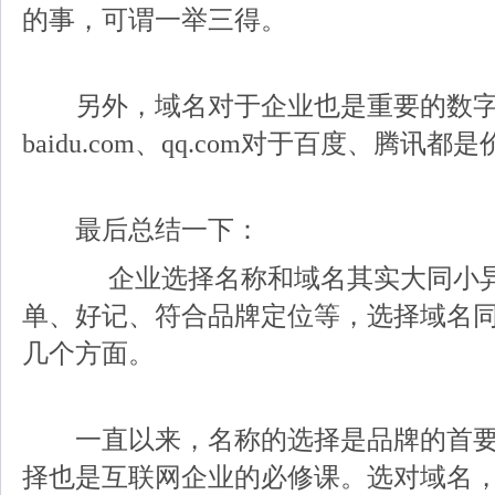
的事，可谓一举三得。
另外，域名对于企业也是重要的数字
baidu.com、qq.com对于百度、腾讯
最后总结一下：
企业选择名称和域名其实大同小异
单、好记、符合品牌定位等，选择域名
几个方面。
一直以来，名称的选择是品牌的首要
择也是互联网企业的必修课。选对域名