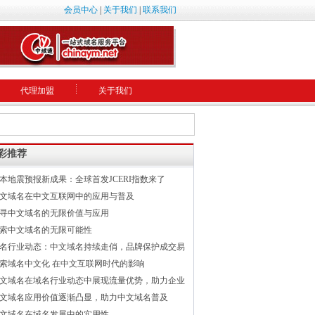
会员中心
|
关于我们
|
联系我们
代理加盟
关于我们
彩推荐
本地震预报新成果：全球首发JCERI指数来了
文域名在中文互联网中的应用与普及
寻中文域名的无限价值与应用
索中文域名的无限可能性
名行业动态：中文域名持续走俏，品牌保护成交易
索域名中文化 在中文互联网时代的影响
文域名在域名行业动态中展现流量优势，助力企业
文域名应用价值逐渐凸显，助力中文域名普及
文域名在域名发展中的实用性