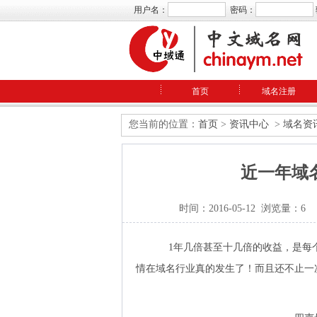
用户名：
密码：
首页
域名注册
您当前的位置：
首页
>
资讯中心
>
域名资
近一年域
时间：2016-05-12 浏览量：6
1年几倍甚至十几倍的收益，是每
情在域名行业真的发生了！而且还不止一