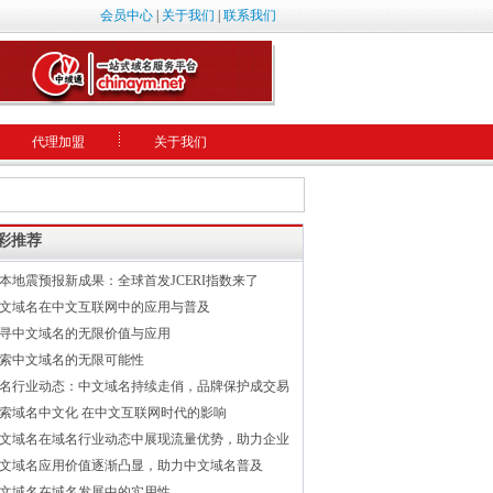
会员中心
|
关于我们
|
联系我们
代理加盟
关于我们
彩推荐
本地震预报新成果：全球首发JCERI指数来了
文域名在中文互联网中的应用与普及
寻中文域名的无限价值与应用
索中文域名的无限可能性
名行业动态：中文域名持续走俏，品牌保护成交易
索域名中文化 在中文互联网时代的影响
文域名在域名行业动态中展现流量优势，助力企业
文域名应用价值逐渐凸显，助力中文域名普及
文域名在域名发展中的实用性