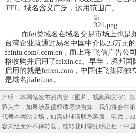
FEI。域名含义广泛，运用范围广。
而fei类域名在域名交易市场上也是
台湾企业就通过易名中国中介以23万元
feiniu.com/.com.cn，而上海 飞信
格收购并启用了feixin.cc。早年，腾
启用的就是feiren.com，中国佳飞集团
是域名jiafei.net。
声明：本网站发布的内容（图片、视频和文字）以
容为主，如果涉及侵权请尽快告知，我们将会在第
代表本网站立场，如需处理请联系客服。电话：021-5
容未经允许不得转载，或转载时需注明出处：中国域名网 c