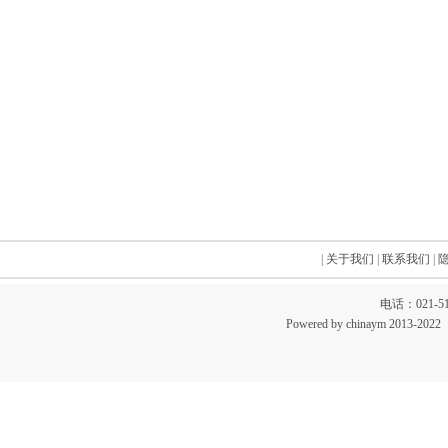
|
关于我们
|
联系我们
|
电话：021-51
Powered by chinaym 20